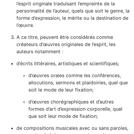
l’esprit originale traduisant l’empreinte de la
personnalité de l’auteur, quels que soit le genre, la
forme d’expression, le mérite ou la destination de
l’œuvre.
A ce titre, peuvent être considérés comme
créateurs d’œuvres originales de l’esprit, les
auteurs notamment :
d’écrits littéraires, artistiques et scientifiques;
d’œuvres orales comme les conférences,
allocutions, sermons et plaidoiries, quel que
soit le mode de leur fixation;
d’œuvres chorégraphiques et d’autres
formes d’art d’expression corporelle, quel
que soit leur mode de fixation;
de compositions musicales avec ou sans paroles,