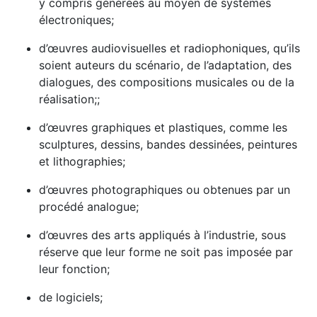
y compris générées au moyen de systèmes
électroniques;
d’œuvres audiovisuelles et radiophoniques, qu’ils
soient auteurs du scénario, de l’adaptation, des
dialogues, des compositions musicales ou de la
réalisation;;
d’œuvres graphiques et plastiques, comme les
sculptures, dessins, bandes dessinées, peintures
et lithographies;
d’œuvres photographiques ou obtenues par un
procédé analogue;
d’œuvres des arts appliqués à l’industrie, sous
réserve que leur forme ne soit pas imposée par
leur fonction;
de logiciels;