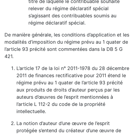
titre de laquelle le contribuable souhaite
relever du régime déclaratif spécial
s’agissant des contribuables soumis au
régime déclaratif spécial.
De manière générale, les conditions d’application et les
modalités d’imposition du régime prévu au 1 quater de
l’article 93 précité sont commentées dans la DB 5 G
421.
L’article 17 de la loi n° 2011-1978 du 28 décembre
2011 de finances rectificative pour 2011 étend le
régime prévu au 1 quater de l’article 93 précité
aux produits de droits d’auteur perçus par les
auteurs d’œuvres de l’esprit mentionnées à
l’article L 112-2 du code de la propriété
intellectuelle.
La notion d’auteur d’une œuvre de l’esprit
protégée s’entend du créateur d’une œuvre de