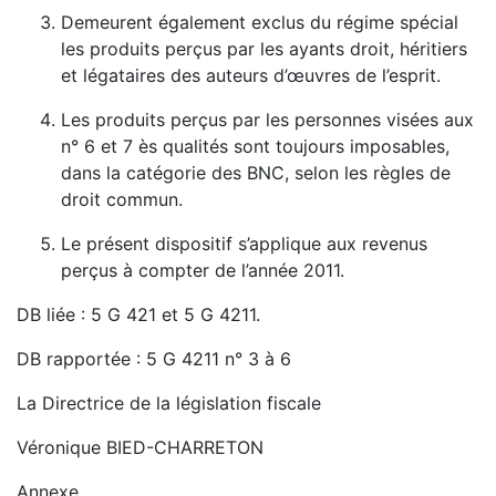
Demeurent également exclus du régime spécial
les produits perçus par les ayants droit, héritiers
et légataires des auteurs d’œuvres de l’esprit.
Les produits perçus par les personnes visées aux
n° 6 et 7 ès qualités sont toujours imposables,
dans la catégorie des BNC, selon les règles de
droit commun.
Le présent dispositif s’applique aux revenus
perçus à compter de l’année 2011.
DB liée : 5 G 421 et 5 G 4211.
DB rapportée : 5 G 4211 n° 3 à 6
La Directrice de la législation fiscale
Véronique BIED-CHARRETON
Annexe