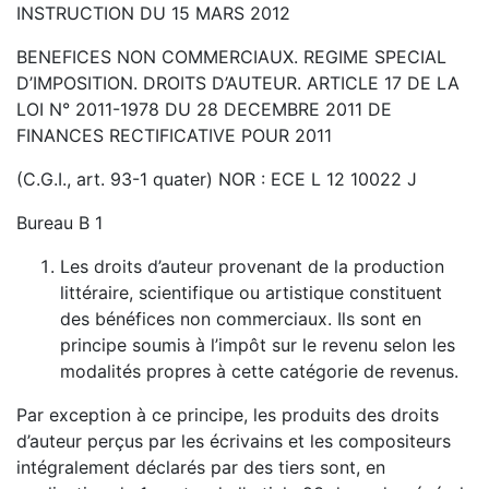
INSTRUCTION DU 15 MARS 2012
BENEFICES NON COMMERCIAUX. REGIME SPECIAL
D’IMPOSITION. DROITS D’AUTEUR. ARTICLE 17 DE LA
LOI N° 2011-1978 DU 28 DECEMBRE 2011 DE
FINANCES RECTIFICATIVE POUR 2011
(C.G.I., art. 93-1 quater) NOR : ECE L 12 10022 J
Bureau B 1
Les droits d’auteur provenant de la production
littéraire, scientifique ou artistique constituent
des bénéfices non commerciaux. Ils sont en
principe soumis à l’impôt sur le revenu selon les
modalités propres à cette catégorie de revenus.
Par exception à ce principe, les produits des droits
d’auteur perçus par les écrivains et les compositeurs
intégralement déclarés par des tiers sont, en