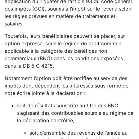
application du 1 quater de l’article 93 du code général
des impôts (CGI), soumis à l’impôt sur le revenu selon
les règles prévues en matière de traitements et
salaires.
Toutefois, leurs bénéficiaires peuvent se placer, sur
option expresse, sous le régime de droit commun
applicable à la catégorie des bénéfices non
commerciaux (BNC) dans les conditions exposées
dans la DB 5 G 4215.
Notamment l’option doit être notifiée au service des
impôts dont dépendent les intéressés sous forme de
note écrite jointe à la déclaration :
soit de résultats souscrite au titre des BNC
s’agissant des contribuables soumis au régime de
la déclaration contrôlée;
soit d’ensemble des revenus de l’année au