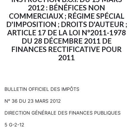
2012 : BÉNÉFICES NON
COMMERCIAUX ; RÉGIME SPÉCIAL
D'IMPOSITION ; DROITS D'AUTEUR ;
ARTICLE 17 DE LA LOI N°2011-1978
DU 28 DÉCEMBRE 2011 DE
FINANCES RECTIFICATIVE POUR
2011
BULLETIN OFFICIEL DES IMPÔTS
N° 36 DU 23 MARS 2012
DIRECTION GÉNÉRALE DES FINANCES PUBLIQUES
5 G-2-12