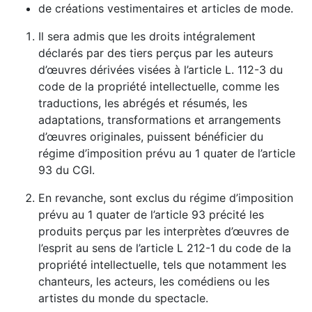
de créations vestimentaires et articles de mode.
Il sera admis que les droits intégralement
déclarés par des tiers perçus par les auteurs
d’œuvres dérivées visées à l’article L. 112-3 du
code de la propriété intellectuelle, comme les
traductions, les abrégés et résumés, les
adaptations, transformations et arrangements
d’œuvres originales, puissent bénéficier du
régime d’imposition prévu au 1 quater de l’article
93 du CGI.
En revanche, sont exclus du régime d’imposition
prévu au 1 quater de l’article 93 précité les
produits perçus par les interprètes d’œuvres de
l’esprit au sens de l’article L 212-1 du code de la
propriété intellectuelle, tels que notamment les
chanteurs, les acteurs, les comédiens ou les
artistes du monde du spectacle.