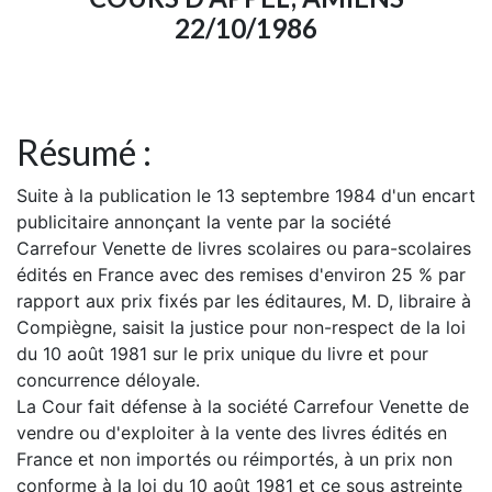
22/10/1986
Résumé :
Suite à la publication le 13 septembre 1984 d'un encart
publicitaire annonçant la vente par la société
Carrefour Venette de livres scolaires ou para-scolaires
édités en France avec des remises d'environ 25 % par
rapport aux prix fixés par les éditaures, M. D, libraire à
Compiègne, saisit la justice pour non-respect de la loi
du 10 août 1981 sur le prix unique du livre et pour
concurrence déloyale.
La Cour fait défense à la société Carrefour Venette de
vendre ou d'exploiter à la vente des livres édités en
France et non importés ou réimportés, à un prix non
conforme à la loi du 10 août 1981 et ce sous astreinte