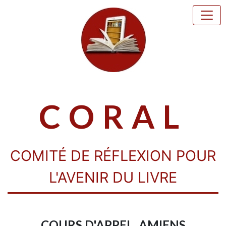
CORAL
COMITÉ DE RÉFLEXION POUR
L'AVENIR DU LIVRE
COURS D'APPEL, AMIENS