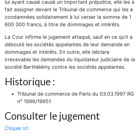
lui ayant causé causé un important préjudice, elle les a
fait assigner devant le Tribunal de commerce qui les a
condamnées solidairement à lui verser la somme de 1
600 000 francs, à titre de dommages et intérêts.
La Cour infirme le jugement attaqué, sauf en ce qu’il a
débouté les sociétés appelantes de leur demande en
dommages et intérêts. En outre, elle déclare
irrecevable les demandes du liquidateur judiciaire de la
société Barthélémy contre les sociétés appelantes.
Historique :
Tribunal de commerce de Paris du 03.03.1997 RG
n° 1996/19951
Consulter le jugement
Cliquer ici