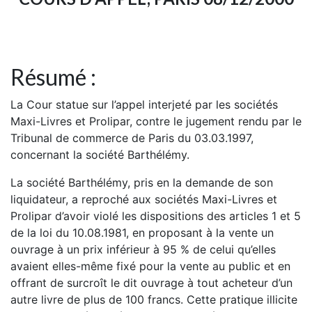
Résumé :
La Cour statue sur l’appel interjeté par les sociétés
Maxi-Livres et Prolipar, contre le jugement rendu par le
Tribunal de commerce de Paris du 03.03.1997,
concernant la société Barthélémy.
La société Barthélémy, pris en la demande de son
liquidateur, a reproché aux sociétés Maxi-Livres et
Prolipar d’avoir violé les dispositions des articles 1 et 5
de la loi du 10.08.1981, en proposant à la vente un
ouvrage à un prix inférieur à 95 % de celui qu’elles
avaient elles-même fixé pour la vente au public et en
offrant de surcroît le dit ouvrage à tout acheteur d’un
autre livre de plus de 100 francs. Cette pratique illicite