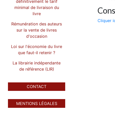
définitivement le tarif
minimal de livraison du
Cons
livre
Cliquer i
Rémunération des auteurs
sur la vente de livres
d'occasion
Loi sur l'économie du livre
que faut-il retenir ?
La librairie indépendante
de référence (LIR)
CONTACT
MENTIONS LÉGALES