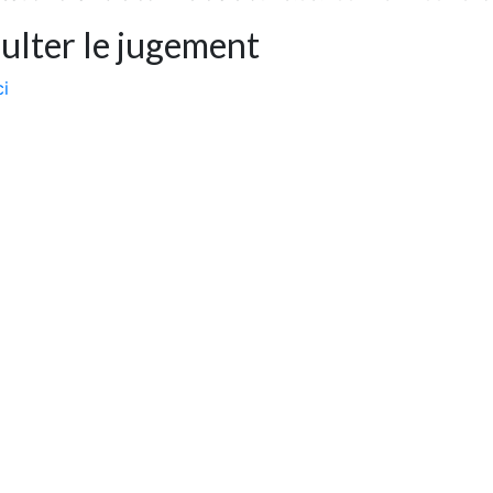
ulter le jugement
ci