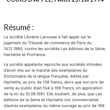
Résumé :
La société Librairie Larousse a fait appel sur le
jugement du Tribunal de commerce de Paris du
14.12.1990, contre les sociétés Les éditions de la Seine,
Hachette et Profrance.
La société appelante reproche aux sociétés intimées
d’avoir mis sur le marché des exemplaires du
Dictionnaire de la langue française, édités par
Hachette, au prix de 139 francs, alors que son prix de
vente au public était fixé à 199 francs, en application
de la loi du 10.08.1981. Elle soutient, de plus, que Les
éditions de la Seine et Hachette ont commercialisé
d’autres exemplaires du même ouvrage au prix de 199