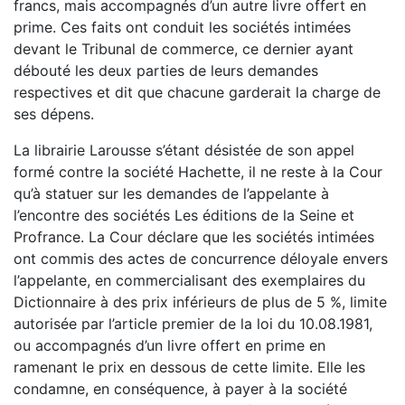
francs, mais accompagnés d’un autre livre offert en
prime. Ces faits ont conduit les sociétés intimées
devant le Tribunal de commerce, ce dernier ayant
débouté les deux parties de leurs demandes
respectives et dit que chacune garderait la charge de
ses dépens.
La librairie Larousse s’étant désistée de son appel
formé contre la société Hachette, il ne reste à la Cour
qu’à statuer sur les demandes de l’appelante à
l’encontre des sociétés Les éditions de la Seine et
Profrance. La Cour déclare que les sociétés intimées
ont commis des actes de concurrence déloyale envers
l’appelante, en commercialisant des exemplaires du
Dictionnaire à des prix inférieurs de plus de 5 %, limite
autorisée par l’article premier de la loi du 10.08.1981,
ou accompagnés d’un livre offert en prime en
ramenant le prix en dessous de cette limite. Elle les
condamne, en conséquence, à payer à la société