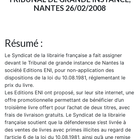
NANTES 26/02/2008
Résumé :
Le Syndicat de la librairie française a fait assigner
devant le Tribunal de grande instance de Nantes la
société Editions ENI, pour non-application des
dispositions de la loi du 10.08.1981, réglementant le
prix du livre.
Les Editions ENI ont proposé, sur leur site internet, une
offre promotionnelle permettant de bénéficier d’un
troisième livre offert pour l’achat de deux titres, avec
frais de livraison gratuits. Le Syndicat de la librairie
française soutient que la défenderesse s’est livrée à
des ventes de livres avec primes illicites au regard de
l’article 6 de la loi du 10.08.1981, ainsi qu’à une remise