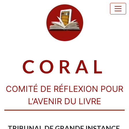
CORAL
COMITÉ DE RÉFLEXION POUR
L'AVENIR DU LIVRE
TRIBUNAL DE GRANDE INSTANCE,