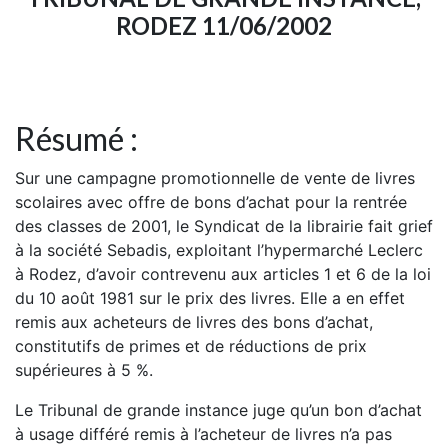
RODEZ 11/06/2002
Résumé :
Sur une campagne promotionnelle de vente de livres
scolaires avec offre de bons d’achat pour la rentrée
des classes de 2001, le Syndicat de la librairie fait grief
à la société Sebadis, exploitant l’hypermarché Leclerc
à Rodez, d’avoir contrevenu aux articles 1 et 6 de la loi
du 10 août 1981 sur le prix des livres. Elle a en effet
remis aux acheteurs de livres des bons d’achat,
constitutifs de primes et de réductions de prix
supérieures à 5 %.
Le Tribunal de grande instance juge qu’un bon d’achat
à usage différé remis à l’acheteur de livres n’a pas