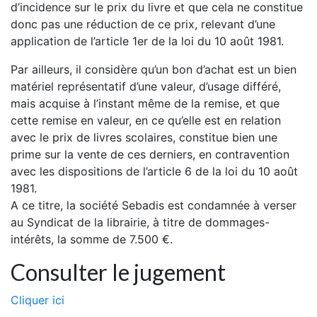
d’incidence sur le prix du livre et que cela ne constitue
donc pas une réduction de ce prix, relevant d’une
application de l’article 1er de la loi du 10 août 1981.
Par ailleurs, il considère qu’un bon d’achat est un bien
matériel représentatif d’une valeur, d’usage différé,
mais acquise à l’instant même de la remise, et que
cette remise en valeur, en ce qu’elle est en relation
avec le prix de livres scolaires, constitue bien une
prime sur la vente de ces derniers, en contravention
avec les dispositions de l’article 6 de la loi du 10 août
1981.
A ce titre, la société Sebadis est condamnée à verser
au Syndicat de la librairie, à titre de dommages-
intérêts, la somme de 7.500 €.
Consulter le jugement
Cliquer ici