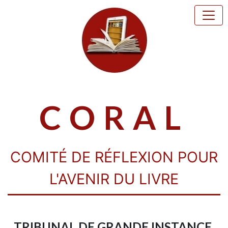
CORAL
COMITÉ DE RÉFLEXION POUR
L'AVENIR DU LIVRE
TRIBUNAL DE GRANDE INSTANCE,